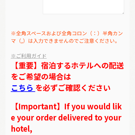
※全角スペースおよび全角コロン（：）半角カン
マ（,）は入力できませんのでご注意ください。
※ご利用ガイド
【重要】宿泊するホテルへの配送
をご希望の場合は
こちら
を必ずご確認ください
【Important】If you would lik
e your order delivered to your
hotel,