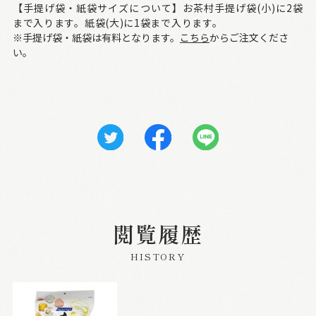
【手提げ袋・紙袋サイズについて】お茶村手提げ袋(小)に2袋
まで入ります。紙袋(大)に1袋まで入ります。
※手提げ袋・紙袋は有料となります。
こちら
からご注文くださ
い。
閲覧履歴
HISTORY