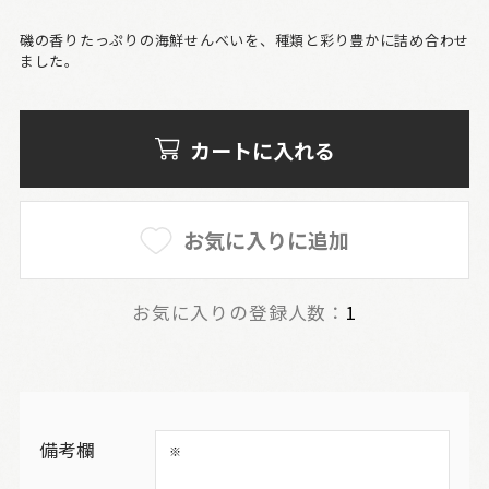
磯の香りたっぷりの海鮮せんべいを、種類と彩り豊かに詰め合わせ
ました。
カートに入れる
お気に入りに追加
お気に入りの登録人数：
1
備考欄