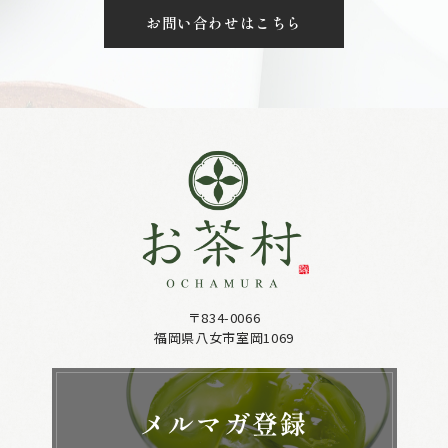
お問い合わせはこちら
〒834-0066
福岡県八女市室岡1069