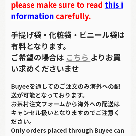
please make sure to read
this i
nformation
carefully.
手提げ袋・化粧袋・ビニール袋は
有料となります。
ご希望の場合は
こちら
よりお買
い求めくださいませ
Buyeeを通してのご注文のみ海外への配
送が可能となっております。
お茶村注文フォームから海外への配送は
キャンセル扱いとなりますのでご注意く
ださい。
Only orders placed through Buyee can