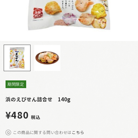
期間限定
浜のえびせん詰合せ 140g
¥480
税込
この商品に関する問い合わせは
こちら