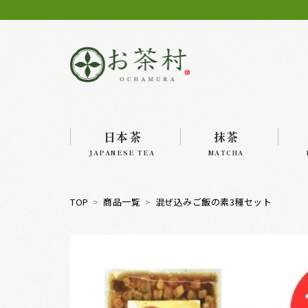
日本茶
抹茶
JAPANESE TEA
MATCHA
TOP
商品一覧
混ぜ込みご飯の素3種セット