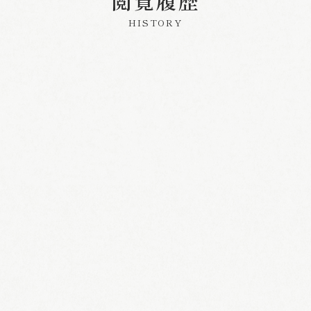
閲覧履歴
HISTORY