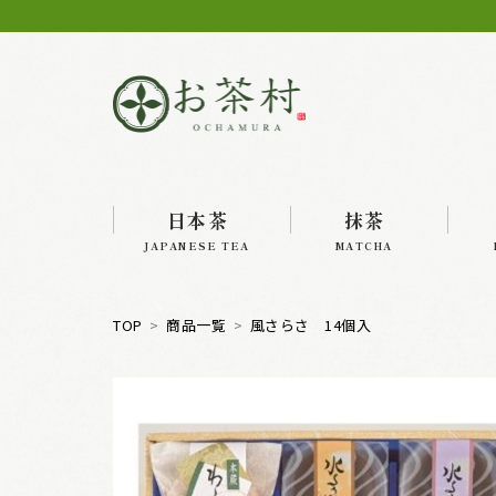
日本茶
抹茶
JAPANESE TEA
MATCHA
TOP
商品一覧
風さらさ 14個入