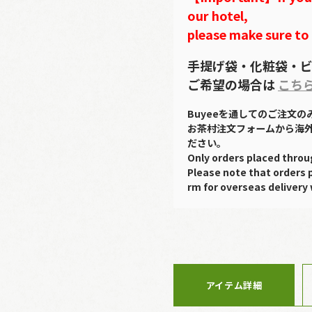
our hotel,
please make sure to
手提げ袋・化粧袋・ビ
ご希望の場合は
こち
Buyeeを通してのご注文
お茶村注文フォームから海
ださい。
Only orders placed throu
Please note that orders 
rm for overseas delivery 
アイテム詳細