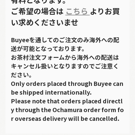
ご希望の場合は
こちら
よりお買
い求めくださいませ
Buyeeを通してのご注文のみ海外への配
送が可能となっております。
お茶村注文フォームから海外への配送は
キャンセル扱いとなりますのでご注意く
ださい。
Only orders placed through Buyee can
be shipped internationally.
Please note that orders placed directl
y through the Ochamura order form fo
r overseas delivery will be cancelled.