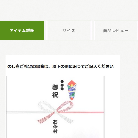
アイテム詳細
サイズ
商品レビュー