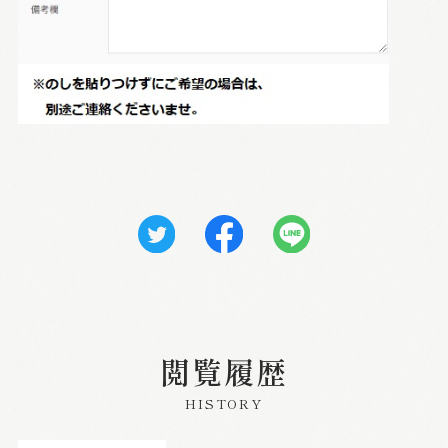
閲覧履歴
HISTORY