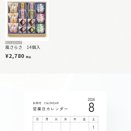
SOLDOUT
風さらさ 14個入
¥2,780
税込