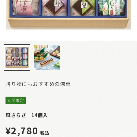
贈り物にもおすすめの涼菓
期間限定
風さらさ 14個入
¥2,780
税込