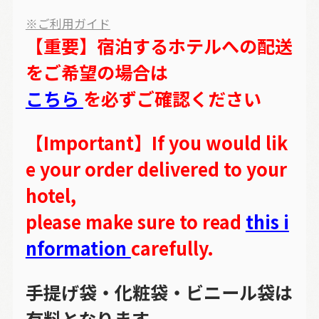
※ご利用ガイド
【重要】宿泊するホテルへの配送
をご希望の場合は
こちら
を必ずご確認ください
【Important】If you would lik
e your order delivered to your
hotel,
please make sure to read
this i
nformation
carefully.
手提げ袋・化粧袋・ビニール袋は
有料となります。