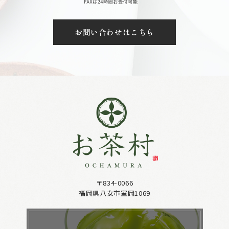
お問い合わせはこちら
〒834-0066
福岡県八女市室岡1069