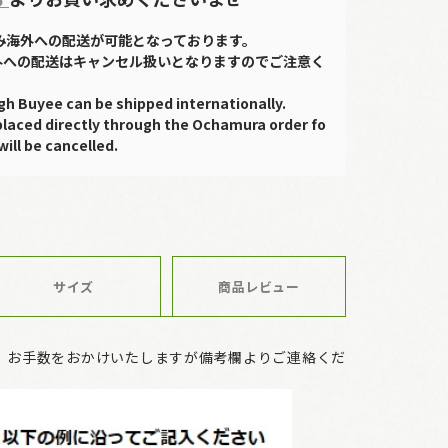
のみ海外への配送が可能となっております。
外への配送はキャンセル扱いとなりますのでご注意く
gh Buyee can be shipped internationally.
placed directly through the Ochamura order fo
will be cancelled.
サイズ
商品レビュー
、お手数をおかけいたしますが備考欄よりご連絡くだ