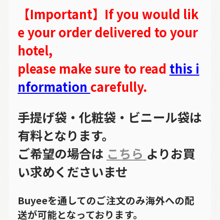
【Important】If you would lik
e your order delivered to your
hotel,
please make sure to read
this i
nformation
carefully.
手提げ袋・化粧袋・ビニール袋は
有料となります。
ご希望の場合は
こちら
よりお買
い求めくださいませ
Buyeeを通してのご注文のみ海外への配
送が可能となっております。