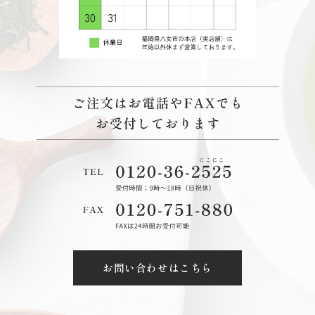
お問い合わせはこちら