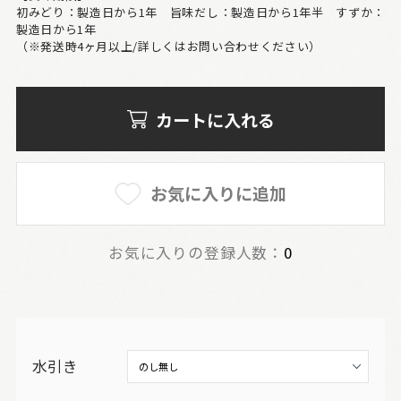
初みどり：製造日から1年 旨味だし：製造日から1年半 すずか：
製造日から1年
（※発送時4ヶ月以上/詳しくはお問い合わせください）
カートに入れる
お気に入りに追加
お気に入りの登録人数：
0
水引き