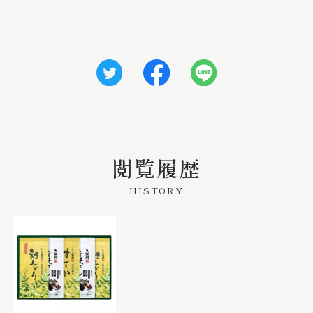
閲覧履歴
HISTORY