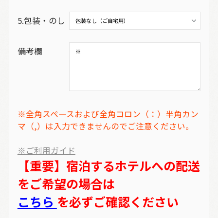
5.包装・のし
備考欄
※全角スペースおよび全角コロン（：）半角カン
マ（,）は入力できませんのでご注意ください。
※ご利用ガイド
【重要】宿泊するホテルへの配送
をご希望の場合は
こちら
を必ずご確認ください