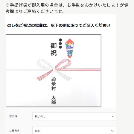
※手提げ袋が御入用の場合は、お手数をおかけいたしますが備
考欄よりご連絡くださいませ。