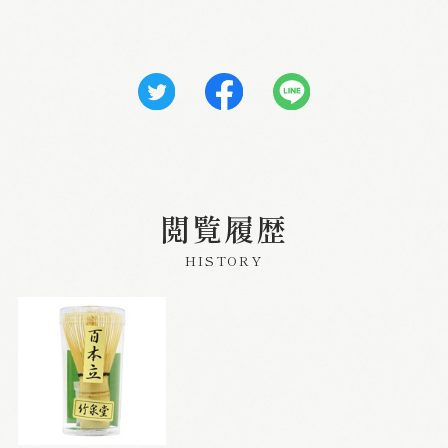
閲覧履歴
HISTORY