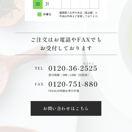
お問い合わせはこちら