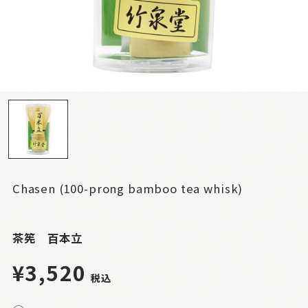
Chasen (100-prong bamboo tea whisk)
茶筅 百本立
¥3,520
税込