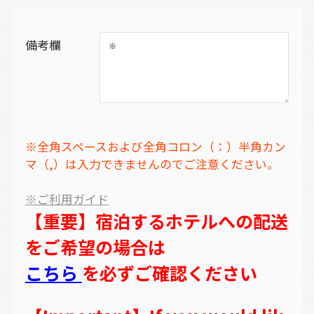
備考欄
※全角スペースおよび全角コロン（：）半角カン
マ（,）は入力できませんのでご注意ください。
※ご利用ガイド
【重要】宿泊するホテルへの配送
をご希望の場合は
こちら
を必ずご確認ください