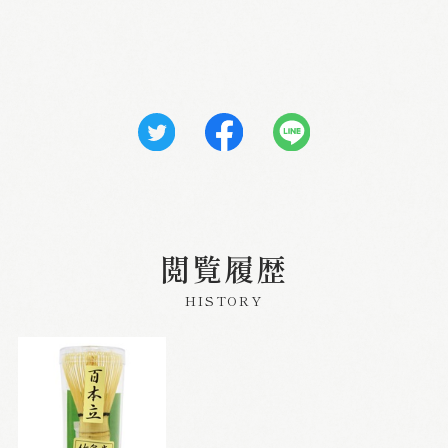
閲覧履歴
HISTORY