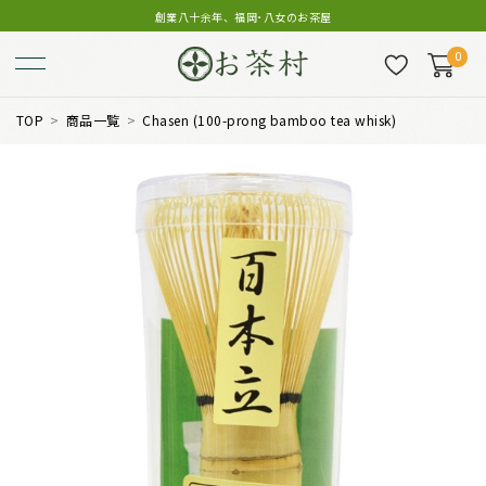
創業八十余年、福岡･八女のお茶屋
0
TOP
商品一覧
Chasen (100-prong bamboo tea whisk)