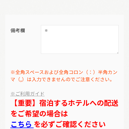
備考欄
※全角スペースおよび全角コロン（：）半角カン
マ（,）は入力できませんのでご注意ください。
※ご利用ガイド
【重要】宿泊するホテルへの配送
をご希望の場合は
こちら
を必ずご確認ください