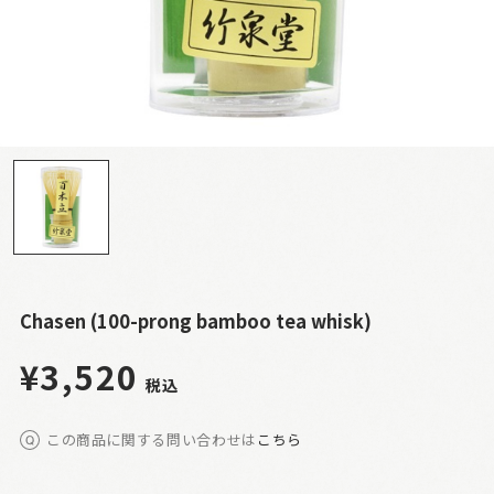
Chasen (100-prong bamboo tea whisk)
¥3,520
税込
この商品に関する問い合わせは
こちら