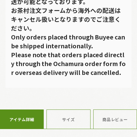
送が可能となっております。
お茶村注文フォームから海外への配送は
キャンセル扱いとなりますのでご注意く
ださい。
Only orders placed through Buyee can
be shipped internationally.
Please note that orders placed directl
y through the Ochamura order form fo
r overseas delivery will be cancelled.
アイテム詳細
サイズ
商品レビュー