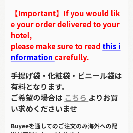
【Important】If you would lik
e your order delivered to your
hotel,
please make sure to read
this i
nformation
carefully.
手提げ袋・化粧袋・ビニール袋は
有料となります。
ご希望の場合は
こちら
よりお買
い求めくださいませ
Buyeeを通してのご注文のみ海外への配