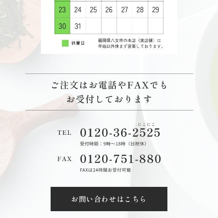
お問い合わせはこちら