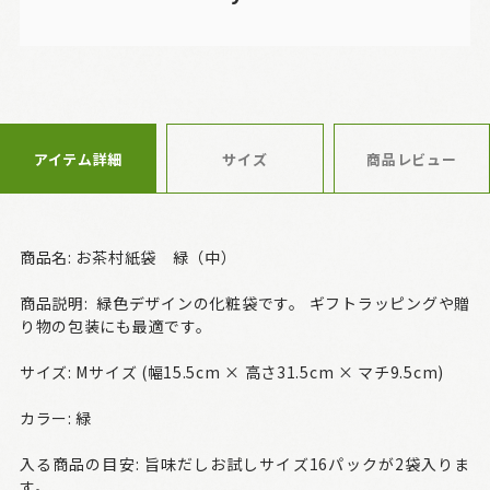
アイテム詳細
サイズ
商品レビュー
商品名: お茶村紙袋 緑（中）
商品説明: 緑色デザインの化粧袋です。 ギフトラッピングや贈
り物の包装にも最適です。
サイズ: Mサイズ (幅15.5cm × 高さ31.5cm × マチ9.5cm)
カラー: 緑
入る商品の目安: 旨味だしお試しサイズ16パックが2袋入りま
す。