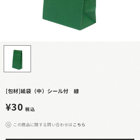
[包材]紙袋（中）シール付 緑
¥30
税込
この商品に関する問い合わせは
こちら