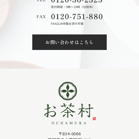
お問い合わせはこちら
〒834-0066