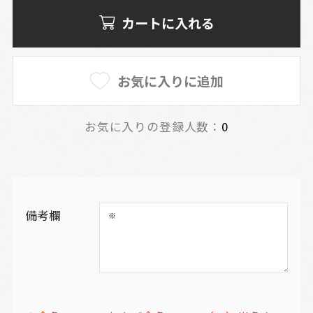
カートに入れる
お気に入りに追加
お気に入りの登録人数：
0
備考欄