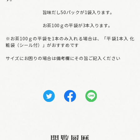
旨味だし50パックが1袋入ります。
お茶100ｇの平袋が3本入ります。
※お茶100ｇの平袋を1本のみ入れる場合は、「平袋1本入 化
粧袋（シール付）」がおすすめです
サイズにお困りの場合は備考欄にその旨ご記入ください
閲覧履歴