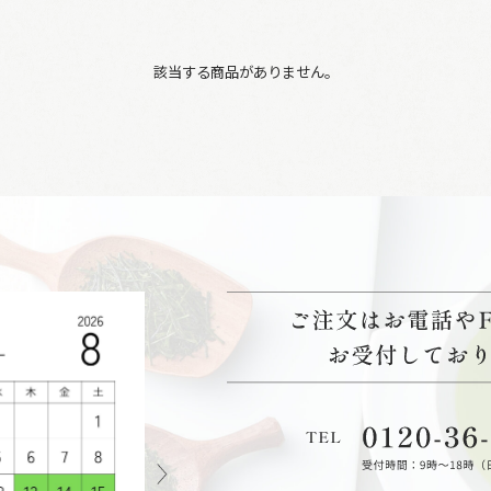
該当する商品がありません。