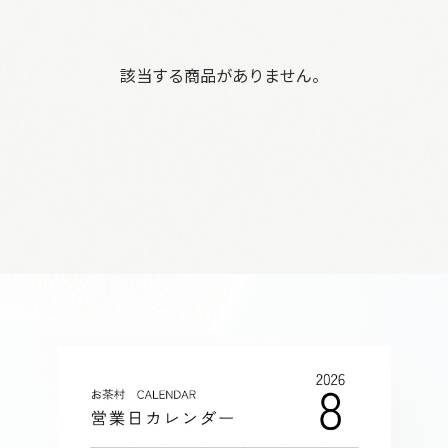
該当する商品がありません。