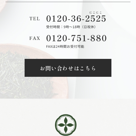
お問い合わせはこちら