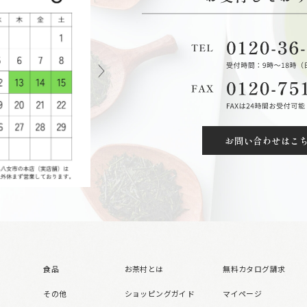
お問い合わせはこ
食品
お茶村とは
無料カタログ請求
その他
ショッピングガイド
マイページ