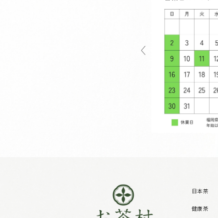
日本茶
健康茶