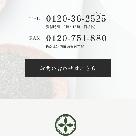
お問い合わせはこちら