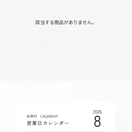
該当する商品がありません。