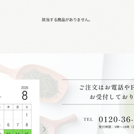
該当する商品がありません。