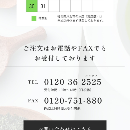
お問い合わせはこちら