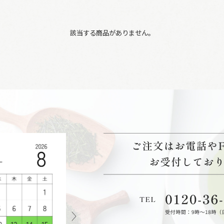
該当する商品がありません。