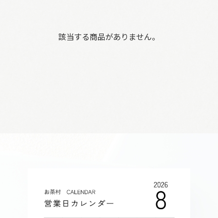
該当する商品がありません。