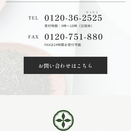
お問い合わせはこちら