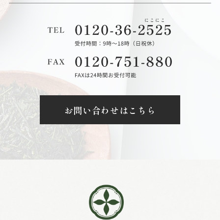
お問い合わせはこちら