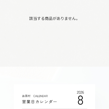
該当する商品がありません。