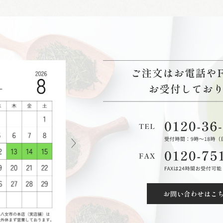
お問い合わせはこ