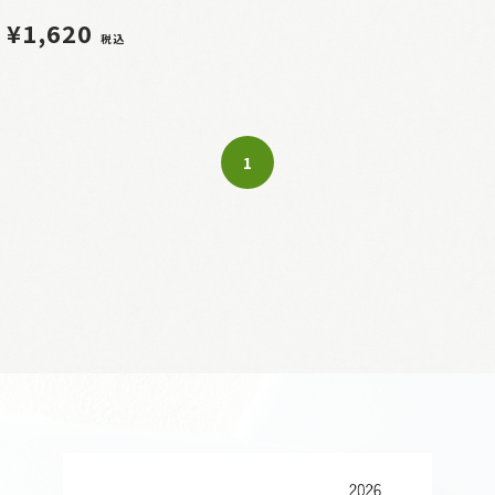
¥1,620
税込
1