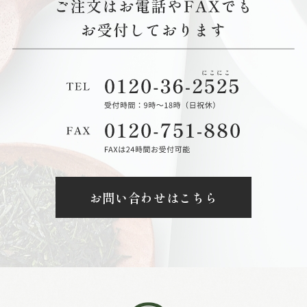
お問い合わせはこちら