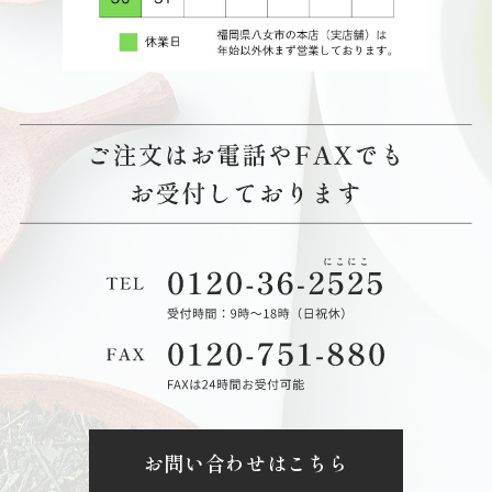
お問い合わせはこちら