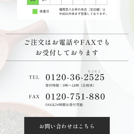
お問い合わせはこちら