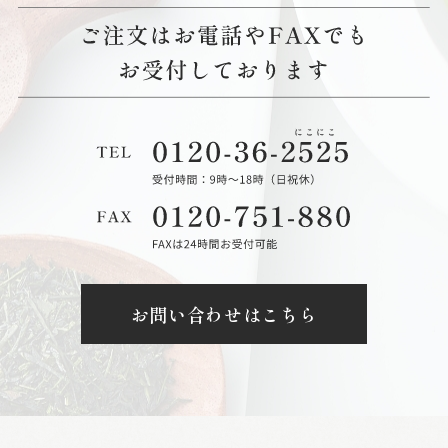
お問い合わせはこちら