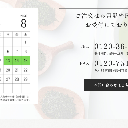
お問い合わせはこ