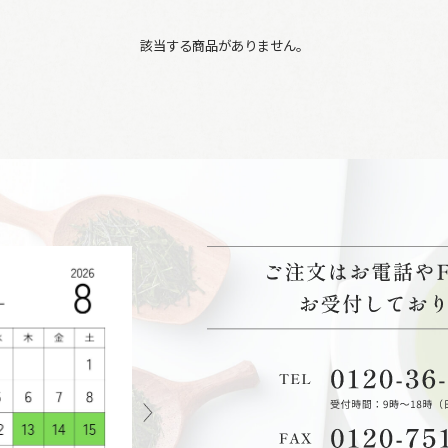
該当する商品がありません。