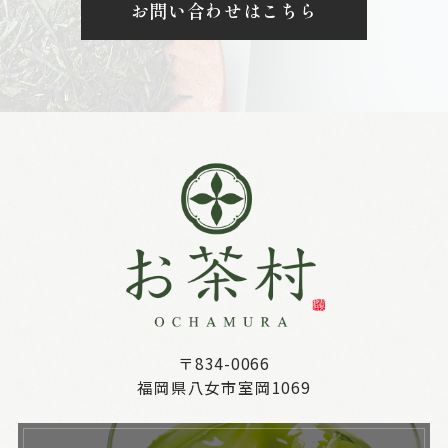
お問い合わせはこちら
〒834-0066
福岡県八女市室岡1069