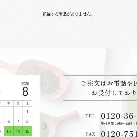
該当する商品がありません。