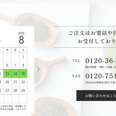
お問い合わせはこ