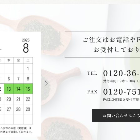
お問い合わせはこ