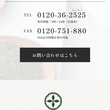
お問い合わせはこちら