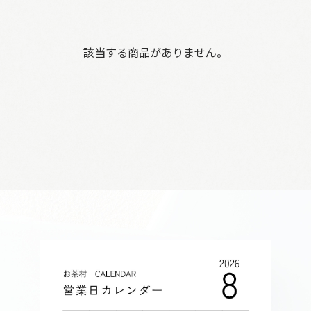
該当する商品がありません。