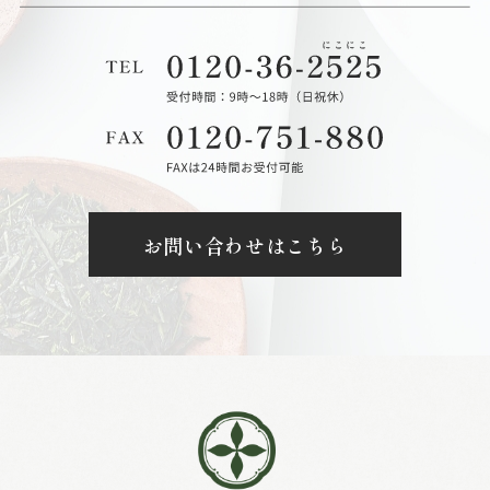
お問い合わせはこちら