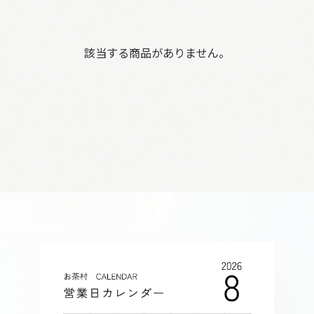
該当する商品がありません。