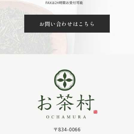
お問い合わせはこちら
〒834-0066