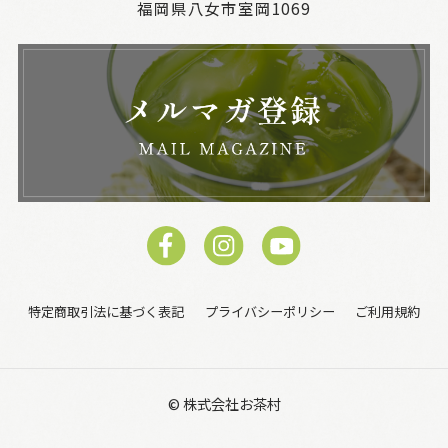
福岡県八女市室岡1069
特定商取引法に基づく表記
プライバシーポリシー
ご利用規約
© 株式会社お茶村