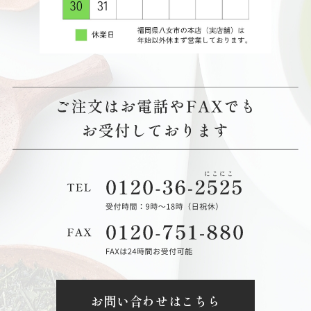
お問い合わせはこちら