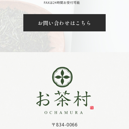
お問い合わせはこちら
〒834-0066