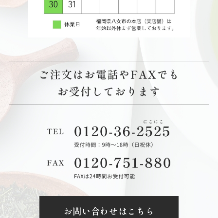
お問い合わせはこちら