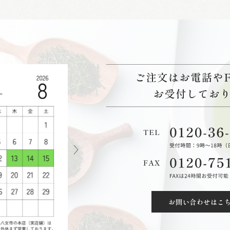
お問い合わせはこ