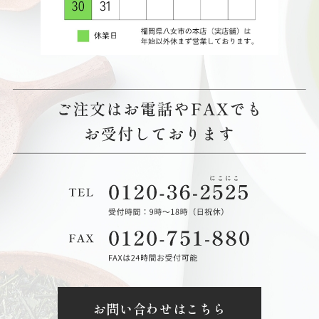
お問い合わせはこちら