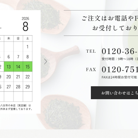
お問い合わせはこ