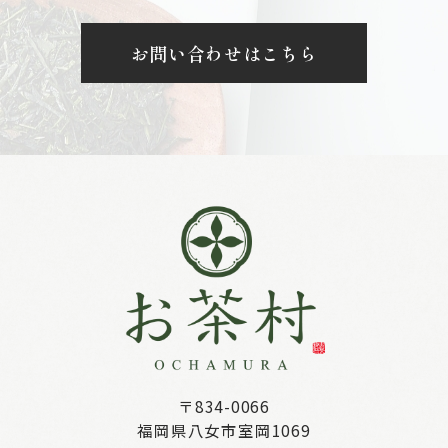
お問い合わせはこちら
〒834-0066
福岡県八女市室岡1069