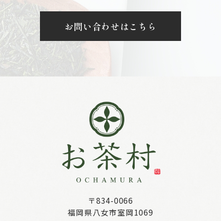
お問い合わせはこちら
〒834-0066
福岡県八女市室岡1069