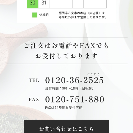
お問い合わせはこちら