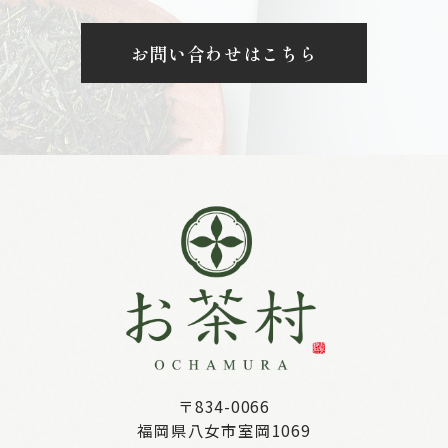
お問い合わせはこちら
〒834-0066
福岡県八女市室岡1069