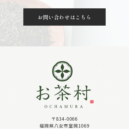
お問い合わせはこちら
〒834-0066
福岡県八女市室岡1069