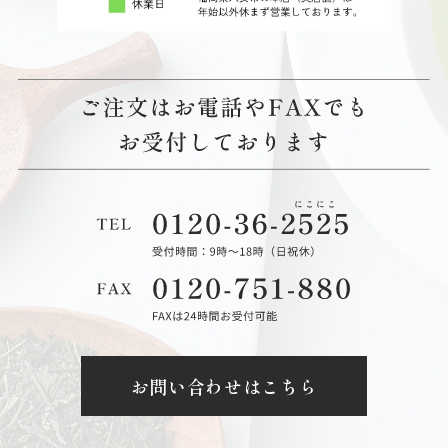
お問い合わせはこちら