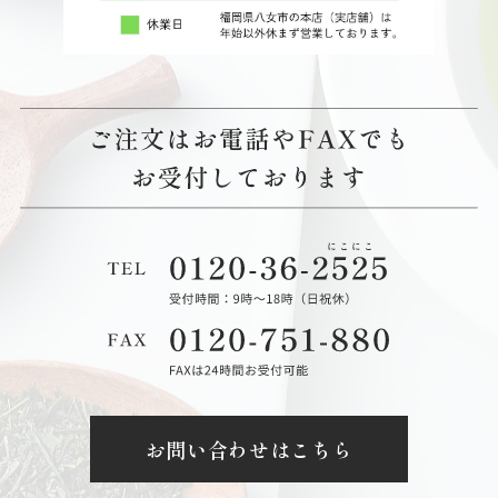
お問い合わせはこちら