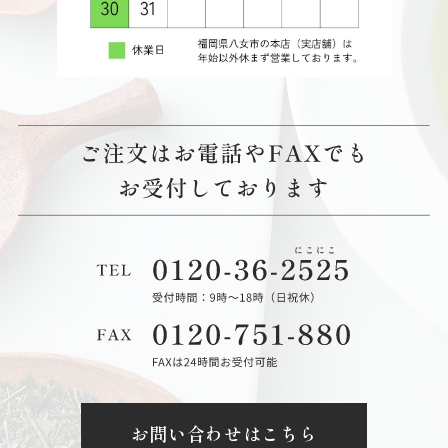
お問い合わせはこちら