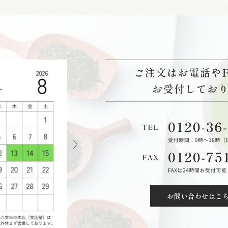
お問い合わせはこ