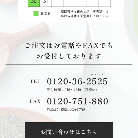
お問い合わせはこちら