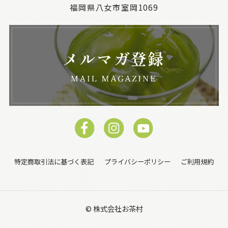
福岡県八女市室岡1069
特定商取引法に基づく表記
プライバシーポリシー
ご利用規約
© 株式会社お茶村