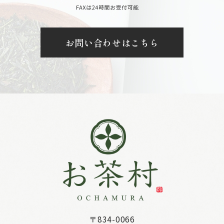
お問い合わせはこちら
〒834-0066