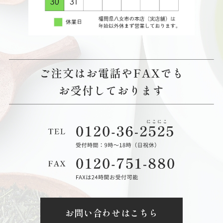
お問い合わせはこちら